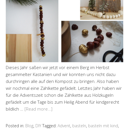
Dieses Jahr saßen wir jetzt vor einem Berg im Herbst
gesammelter Kastanien und wir konnten uns nicht dazu
durchringen alle auf den Kompost zu bringen. Also haben
wir nochmal eine Zählkette gefädelt. Letztes Jahr haben wir
für die Adventszeit schon die Zählkette aus Holzkugeln
gefädelt um die Tage bis zum Heilig Abend für kindgerecht
bildlich …
[Read more…]
Posted in:
Blog
,
DIY
Tagged:
Advent
,
basteln
,
basteln mit kind
,