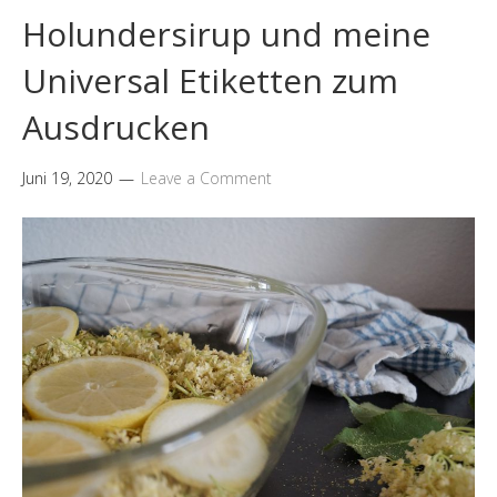
Holundersirup und meine
Universal Etiketten zum
Ausdrucken
Juni 19, 2020
Leave a Comment