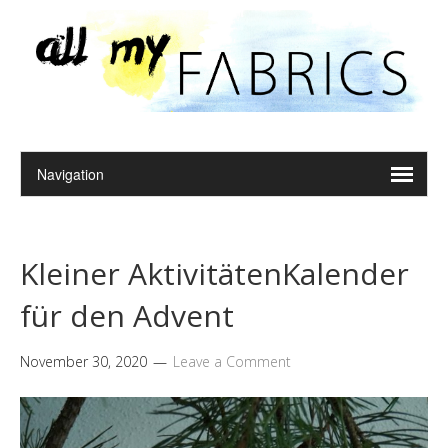
Kleiner AktivitätenKalender
für den Advent
November 30, 2020
Leave a Comment