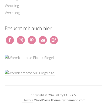
Wedding
Werbung
Besucht mit auch hier:
Copyright © 2026 all my FABRICS.
Lifestyle
WordPress Theme by themehit.com