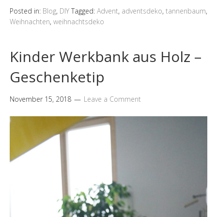
Posted in:
Blog
,
DIY
Tagged:
Advent
,
adventsdeko
,
tannenbaum
,
Weihnachten
,
weihnachtsdeko
Kinder Werkbank aus Holz –
Geschenketip
November 15, 2018
Leave a Comment