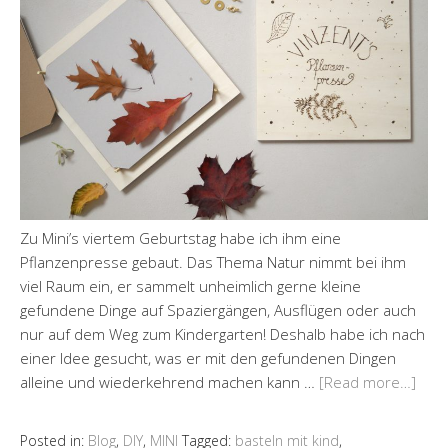
Zu Mini’s viertem Geburtstag habe ich ihm eine
Pflanzenpresse gebaut. Das Thema Natur nimmt bei ihm
viel Raum ein, er sammelt unheimlich gerne kleine
gefundene Dinge auf Spaziergängen, Ausflügen oder auch
nur auf dem Weg zum Kindergarten! Deshalb habe ich nach
einer Idee gesucht, was er mit den gefundenen Dingen
alleine und wiederkehrend machen kann …
[Read more…]
Posted in:
Blog
,
DIY
,
MINI
Tagged:
basteln mit kind
,