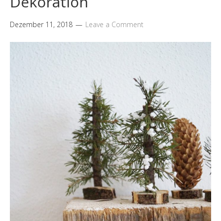
Dekoration
Dezember 11, 2018
Leave a Comment