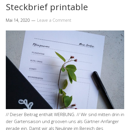
Steckbrief printable
Mai 14, 2020
Leave a Comment
// Dieser Beitrag enthält WERBUNG. // Wir sind mitten drin in
der Gartensaison und grooven uns als Gärtner-Anfänger
gerade ein. Damit wir als Neulinge im Bereich des