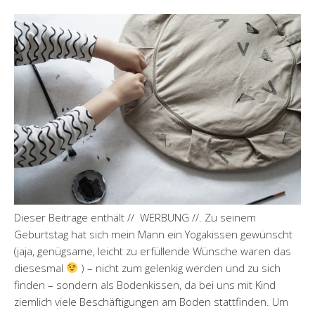
Dieser Beitrage enthält // WERBUNG //. Zu seinem
Geburtstag hat sich mein Mann ein Yogakissen gewünscht
(jaja, genügsame, leicht zu erfüllende Wünsche waren das
diesesmal
) – nicht zum gelenkig werden und zu sich
finden – sondern als Bodenkissen, da bei uns mit Kind
ziemlich viele Beschäftigungen am Boden stattfinden. Um