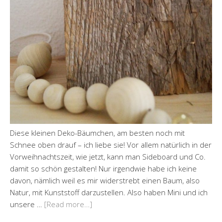
Diese kleinen Deko-Bäumchen, am besten noch mit
Schnee oben drauf – ich liebe sie! Vor allem natürlich in der
Vorweihnachtszeit, wie jetzt, kann man Sideboard und Co.
damit so schön gestalten! Nur irgendwie habe ich keine
davon, nämlich weil es mir widerstrebt einen Baum, also
Natur, mit Kunststoff darzustellen. Also haben Mini und ich
unsere …
[Read more…]