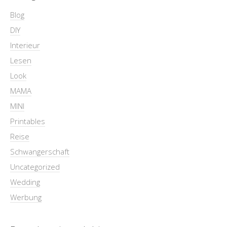
Blog
DIY
Interieur
Lesen
Look
MAMA
MINI
Printables
Reise
Schwangerschaft
Uncategorized
Wedding
Werbung