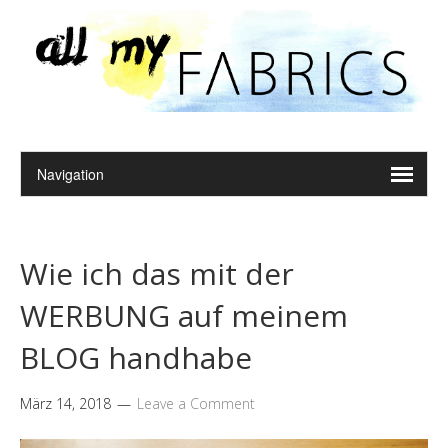
Wie ich das mit der
WERBUNG auf meinem
BLOG handhabe
März 14, 2018
Leave a Comment