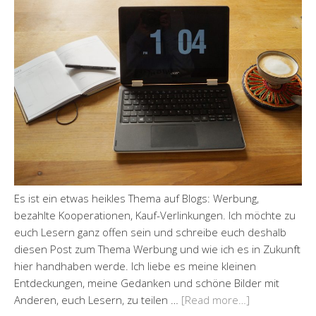
Es ist ein etwas heikles Thema auf Blogs: Werbung,
bezahlte Kooperationen, Kauf-Verlinkungen. Ich möchte zu
euch Lesern ganz offen sein und schreibe euch deshalb
diesen Post zum Thema Werbung und wie ich es in Zukunft
hier handhaben werde. Ich liebe es meine kleinen
Entdeckungen, meine Gedanken und schöne Bilder mit
Anderen, euch Lesern, zu teilen …
[Read more…]