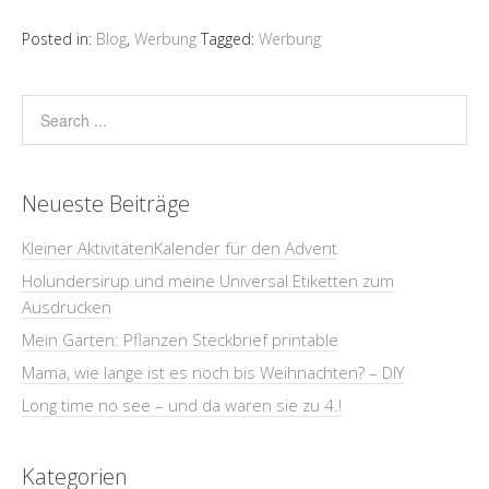
Posted in:
Blog
,
Werbung
Tagged:
Werbung
Neueste Beiträge
Kleiner AktivitätenKalender für den Advent
Holundersirup und meine Universal Etiketten zum
Ausdrucken
Mein Garten: Pflanzen Steckbrief printable
Mama, wie lange ist es noch bis Weihnachten? – DIY
Long time no see – und da waren sie zu 4.!
Kategorien