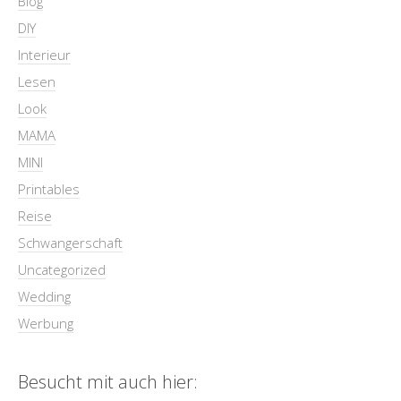
Blog
DIY
Interieur
Lesen
Look
MAMA
MINI
Printables
Reise
Schwangerschaft
Uncategorized
Wedding
Werbung
Besucht mit auch hier: