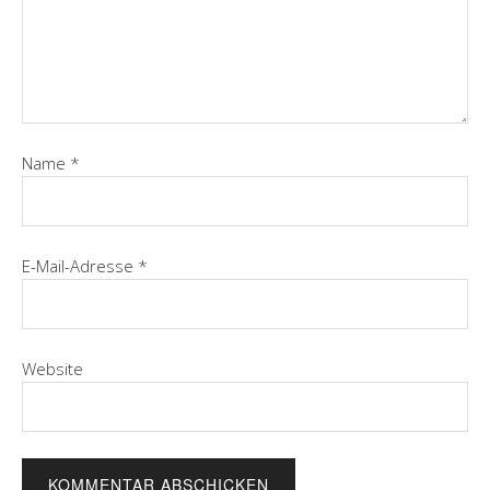
Name
*
E-Mail-Adresse
*
Website