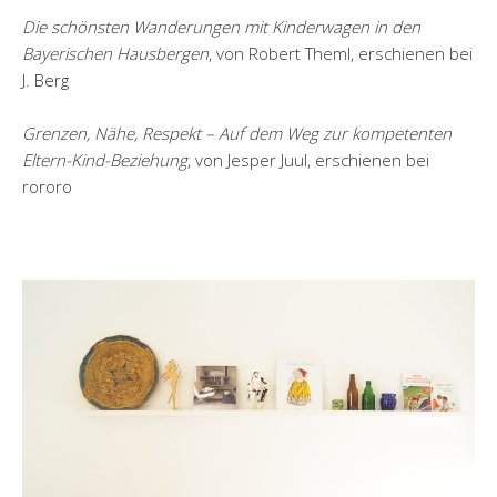
Die schönsten Wanderungen mit Kinderwagen in den
Bayerischen Hausbergen
, von Robert Theml, erschienen bei
J. Berg
Grenzen, Nähe, Respekt – Auf dem Weg zur kompetenten
Eltern-Kind-Beziehung
, von Jesper Juul, erschienen bei
rororo