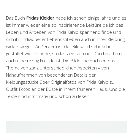
Das Buch
Fridas Kleider
habe ich schon einige Jahre und es
ist immer wieder eine so inspirierende Lektüre da ich das
Leben und Arbeiten von Frida Kahlo spannend finde und
sich ihr individueller Lebensstil eben auch in Ihrer Kleidung
widerspiegelt. Außerdem ist der Bildband sehr schön
gestaltet wie ich finde, so dass einfach nur Durchblättern
auch eine richtig Freude ist. Die Bilder beleuchten das
Thema von ganz unterschiedlichen Aspekten – von
Nahaufnahmen von besonderen Details der
Kleidungsstücke über Originalfotos von Frida Kahlo zu
Outfit-Fotos an der Büste in ihrem früheren Haus. Und die
Texte sind informativ und schön zu lesen.