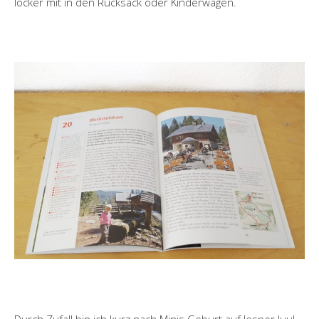
locker mit in den Rucksack oder Kinderwagen.