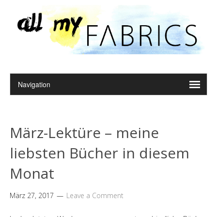
März-Lektüre – meine
liebsten Bücher in diesem
Monat
März 27, 2017
Leave a Comment