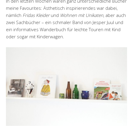
In den letzten Wochen waren ganz unterschiedliche Bücher
meine Favourites: Ästhetisch inspirierendes war dabei,
nämlich
Fridas Kleider
und
Wohnen mit Unikaten
, aber auch
zwei Sachbücher – ein schmaler Band von Jesper Juul und
ein informatives Wanderbuch für leichte Touren mit Kind
oder sogar mit Kinderwagen.