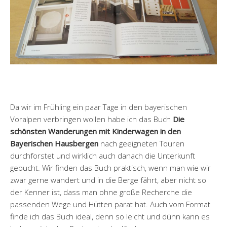
Da wir im Frühling ein paar Tage in den bayerischen
Voralpen verbringen wollen habe ich das Buch
Die
schönsten Wanderungen mit Kinderwagen in den
Bayerischen Hausbergen
nach geeigneten Touren
durchforstet und wirklich auch danach die Unterkunft
gebucht. Wir finden das Buch praktisch, wenn man wie wir
zwar gerne wandert und in die Berge fährt, aber nicht so
der Kenner ist, dass man ohne große Recherche die
passenden Wege und Hütten parat hat. Auch vom Format
finde ich das Buch ideal, denn so leicht und dünn kann es