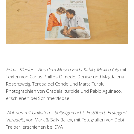
Fridas Kleider – Aus dem Museo Frida Kahlo, Mexico City
mit
Texten von Carlos Phillips Olmedo, Denise und Magdalena
Rosenzweig, Teresa del Conde und Marta Turok,
Photographien von Graciela Iturbide und Pablo Aguinaco,
erschienen bei Schirmer/Mosel
Wohnen mit Unikaten – Selbstgemacht. Erstöbert. Ersteigert.
Veredelt.
, von Mark & Sally Bailey, mit Fotografien von Debi
Treloar, erschienen bei DVA