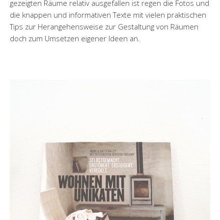
gezeigten Räume relativ ausgefallen ist regen die Fotos und
die knappen und informativen Texte mit vielen praktischen
Tips zur Herangehensweise zur Gestaltung von Räumen
doch zum Umsetzen eigener Ideen an.