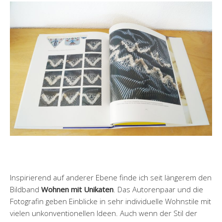
Inspirierend auf anderer Ebene finde ich seit längerem den
Bildband
Wohnen mit Unikaten
. Das Autorenpaar und die
Fotografin geben Einblicke in sehr individuelle Wohnstile mit
vielen unkonventionellen Ideen. Auch wenn der Stil der