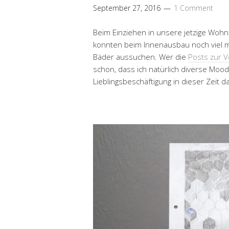
September 27, 2016
1 Comment
Beim Einziehen in unsere jetzige Wohn
konnten beim Innenausbau noch viel mi
Bäder aussuchen. Wer die
Posts zur V
schon, dass ich natürlich diverse Moo
Lieblingsbeschäftigung in dieser Zeit 