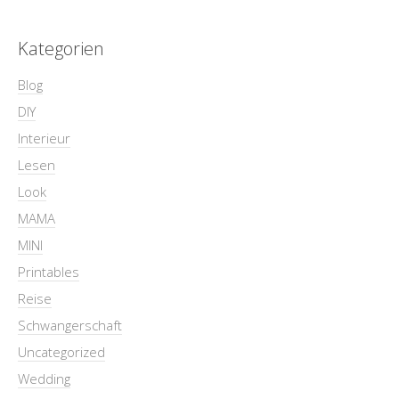
Kategorien
Blog
DIY
Interieur
Lesen
Look
MAMA
MINI
Printables
Reise
Schwangerschaft
Uncategorized
Wedding