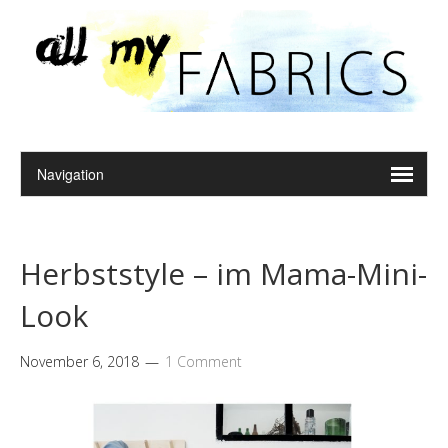
Herbststyle – im Mama-Mini-
Look
November 6, 2018
1 Comment