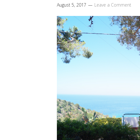
August 5, 2017
Leave a Comment