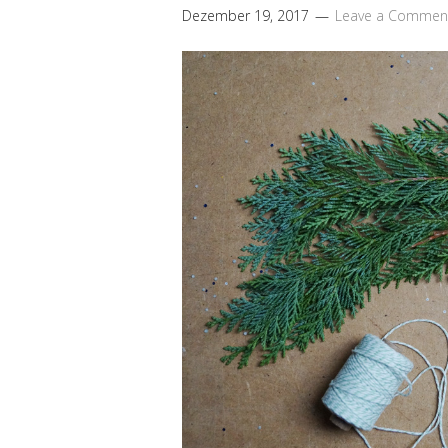
Dezember 19, 2017
Leave a Commen