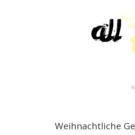
B
Weihnachtliche Ge