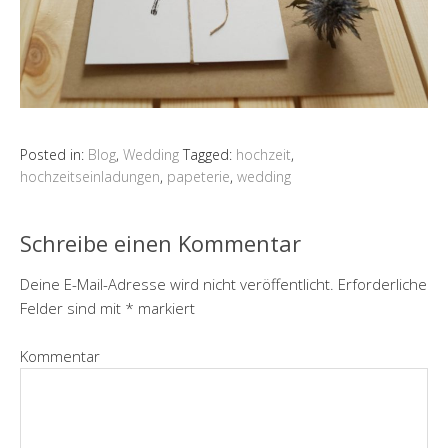
Posted in:
Blog
,
Wedding
Tagged:
hochzeit
,
hochzeitseinladungen
,
papeterie
,
wedding
Schreibe einen Kommentar
Deine E-Mail-Adresse wird nicht veröffentlicht.
Erforderliche
Felder sind mit
*
markiert
Kommentar