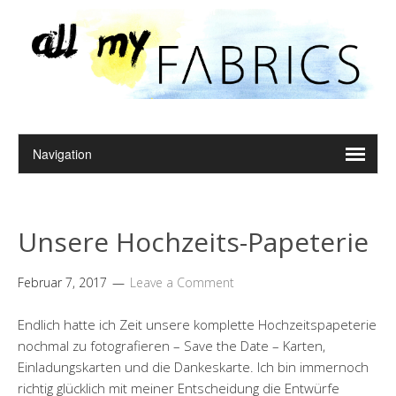
Unsere Hochzeits-Papeterie
Februar 7, 2017
Leave a Comment
Endlich hatte ich Zeit unsere komplette Hochzeitspapeterie
nochmal zu fotografieren – Save the Date – Karten,
Einladungskarten und die Dankeskarte. Ich bin immernoch
richtig glücklich mit meiner Entscheidung die Entwürfe