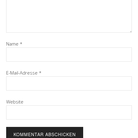
Name
*
E-Mail-Adresse
*
Website