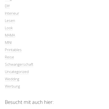
DIY
Interieur
Lesen
Look
MAMA
MINI
Printables
Reise
Schwangerschaft
Uncategorized
Wedding
Werbung
Besucht mit auch hier: