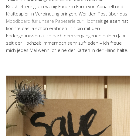
Brushlettering, ein wenig Farbe in Form von Aquarell und
Kraftpapier in Verbindung bringen. Wer den Post über das
Moodboard für unsere Papeterie zur Hochzeit
gelesen hat
konnte das ja schon erahnen. Ich bin mit den
Endergebnissen auch nach dem vergangenen halben Jahr
seit der Hochzeit immernoch sehr zufrieden – ich freue
mich jedes Mal wenn ich eine der Karten in der Hand halte.