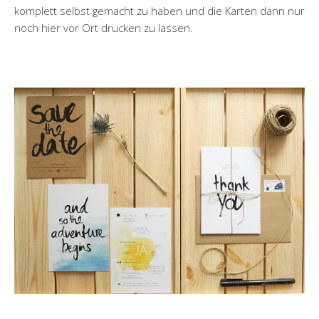
komplett selbst gemacht zu haben und die Karten dann nur
noch hier vor Ort drucken zu lassen.